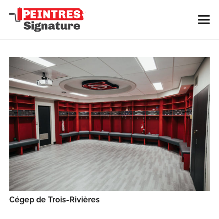
Cégep de Trois-Rivières