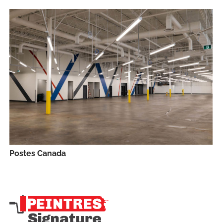
Postes Canada