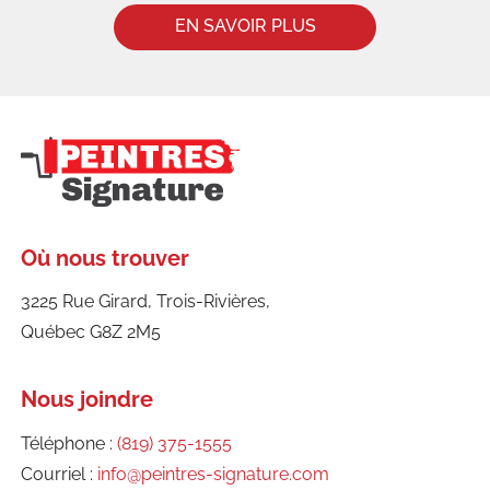
Où nous trouver
3225 Rue Girard, Trois-Rivières,
Québec G8Z 2M5
Nous joindre
Téléphone :
(819) 375-1555
Courriel :
info@peintres-signature.com