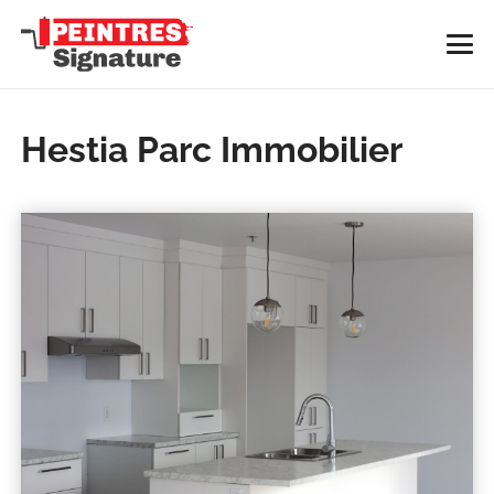
Hestia Parc Immobilier