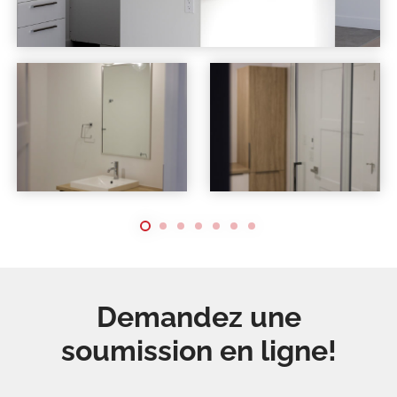
Demandez une
soumission en ligne!